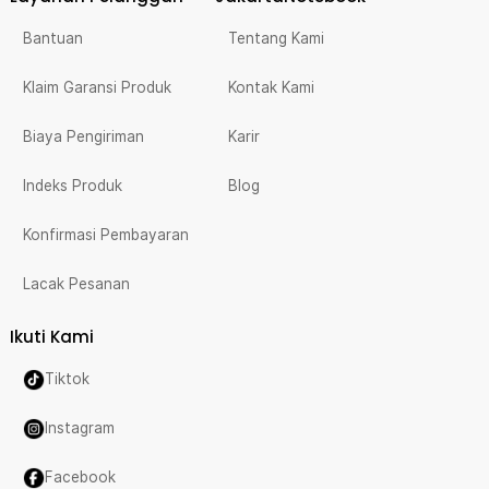
Bantuan
Tentang Kami
Klaim Garansi Produk
Kontak Kami
Biaya Pengiriman
Karir
Indeks Produk
Blog
Konfirmasi Pembayaran
Lacak Pesanan
Ikuti Kami
Tiktok
Instagram
Facebook