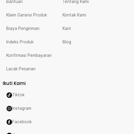
Bantuan
Tentang Kami
Klaim Garansi Produk
Kontak Kami
Biaya Pengiriman
Karir
Indeks Produk
Blog
Konfirmasi Pembayaran
Lacak Pesanan
Ikuti Kami
Tiktok
Instagram
Facebook