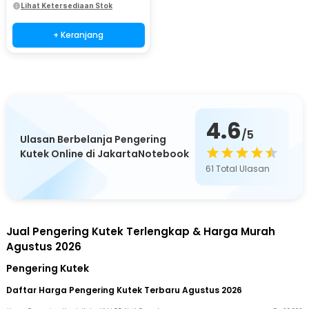
Lihat Ketersediaan Stok
+ Keranjang
4.6
/5
Ulasan Berbelanja Pengering
Kutek Online di JakartaNotebook
61
Total Ulasan
Jual Pengering Kutek Terlengkap & Harga Murah
Agustus 2026
Pengering Kutek
Daftar Harga Pengering Kutek Terbaru Agustus 2026