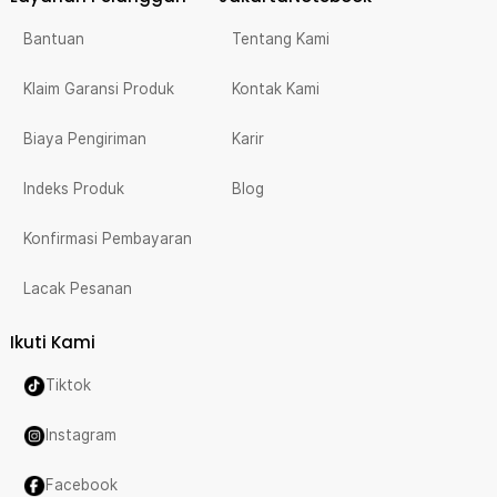
Bantuan
Tentang Kami
Klaim Garansi Produk
Kontak Kami
Biaya Pengiriman
Karir
Indeks Produk
Blog
Konfirmasi Pembayaran
Lacak Pesanan
Ikuti Kami
Tiktok
Instagram
Facebook