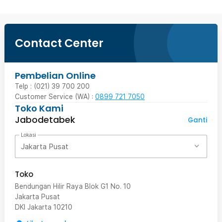
Contact Center
Pembelian Online
Telp : (021) 39 700 200
Customer Service (WA) :
0899 721 7050
Toko Kami
Jabodetabek
Ganti
Lokasi
Jakarta Pusat
Toko
Bendungan Hilir Raya Blok G1 No. 10
Jakarta Pusat
DKI Jakarta
10210