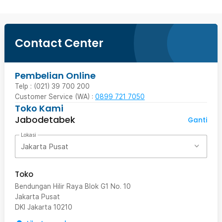
Contact Center
Pembelian Online
Telp : (021) 39 700 200
Customer Service (WA) :
0899 721 7050
Toko Kami
Jabodetabek
Ganti
Lokasi
Jakarta Pusat
Toko
Bendungan Hilir Raya Blok G1 No. 10
Jakarta Pusat
DKI Jakarta
10210