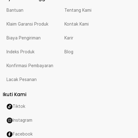
Bantuan
Tentang Kami
Klaim Garansi Produk
Kontak Kami
Biaya Pengiriman
Karir
Indeks Produk
Blog
Konfirmasi Pembayaran
Lacak Pesanan
Ikuti Kami
Tiktok
Instagram
Facebook