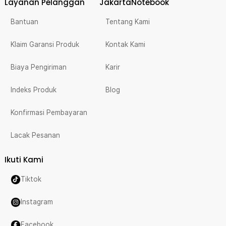
Layanan Pelanggan
JakartaNotebook
Bantuan
Tentang Kami
Klaim Garansi Produk
Kontak Kami
Biaya Pengiriman
Karir
Indeks Produk
Blog
Konfirmasi Pembayaran
Lacak Pesanan
Ikuti Kami
Tiktok
Instagram
Facebook