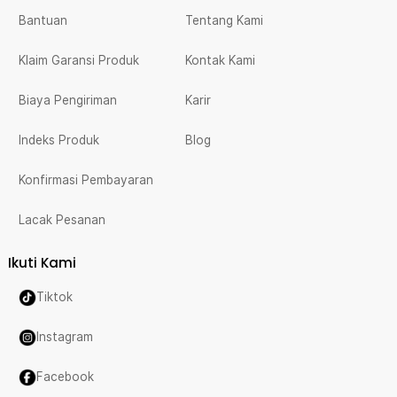
Bantuan
Tentang Kami
Klaim Garansi Produk
Kontak Kami
Biaya Pengiriman
Karir
Indeks Produk
Blog
Konfirmasi Pembayaran
Lacak Pesanan
Ikuti Kami
Tiktok
Instagram
Facebook