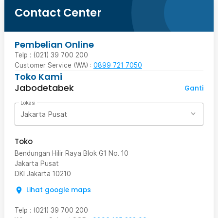
Contact Center
Pembelian Online
Telp : (021) 39 700 200
Customer Service (WA) :
0899 721 7050
Toko Kami
Jabodetabek
Ganti
Lokasi
Jakarta Pusat
Toko
Bendungan Hilir Raya Blok G1 No. 10
Jakarta Pusat
DKI Jakarta
10210
Lihat google maps
Telp
:
(021) 39 700 200