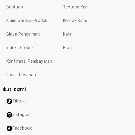
Bantuan
Tentang Kami
Klaim Garansi Produk
Kontak Kami
Biaya Pengiriman
Karir
Indeks Produk
Blog
Konfirmasi Pembayaran
Lacak Pesanan
Ikuti Kami
Tiktok
Instagram
Facebook