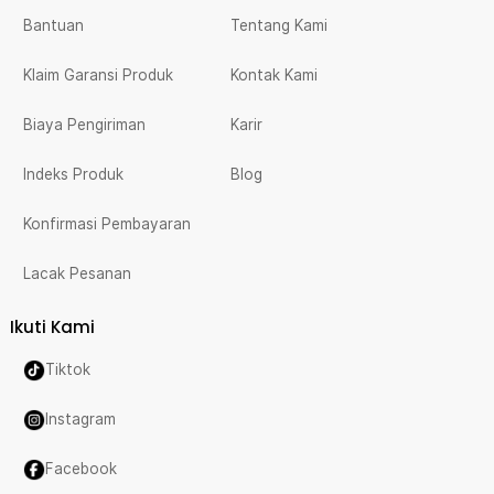
Bantuan
Tentang Kami
Klaim Garansi Produk
Kontak Kami
Biaya Pengiriman
Karir
Indeks Produk
Blog
Konfirmasi Pembayaran
Lacak Pesanan
Ikuti Kami
Tiktok
Instagram
Facebook