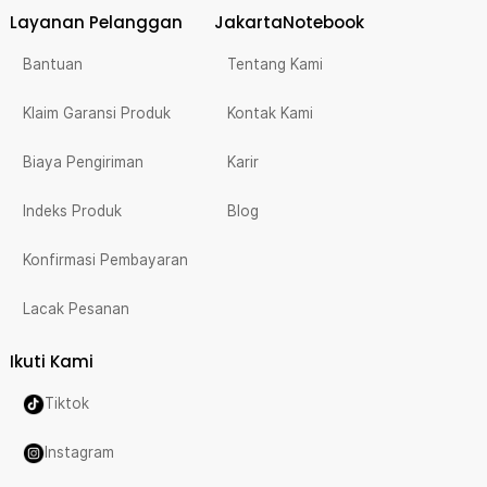
Layanan Pelanggan
JakartaNotebook
Bantuan
Tentang Kami
Klaim Garansi Produk
Kontak Kami
Biaya Pengiriman
Karir
Indeks Produk
Blog
Konfirmasi Pembayaran
Lacak Pesanan
Ikuti Kami
Tiktok
Instagram