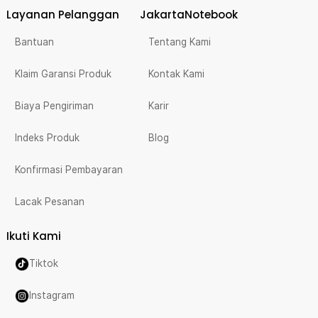
Layanan Pelanggan
JakartaNotebook
Bantuan
Tentang Kami
Klaim Garansi Produk
Kontak Kami
Biaya Pengiriman
Karir
Indeks Produk
Blog
Konfirmasi Pembayaran
Lacak Pesanan
Ikuti Kami
Tiktok
Instagram