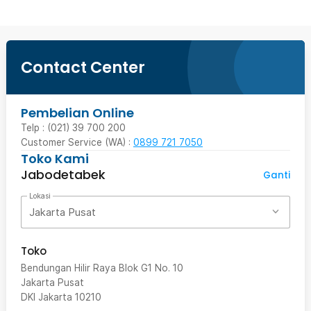
Contact Center
Pembelian Online
Telp : (021) 39 700 200
Customer Service (WA) :
0899 721 7050
Toko Kami
Jabodetabek
Ganti
Lokasi
Jakarta Pusat
Toko
Bendungan Hilir Raya Blok G1 No. 10
Jakarta Pusat
DKI Jakarta
10210