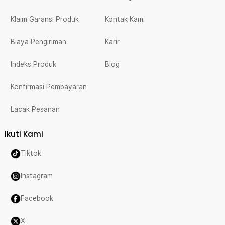
Klaim Garansi Produk
Kontak Kami
Biaya Pengiriman
Karir
Indeks Produk
Blog
Konfirmasi Pembayaran
Lacak Pesanan
Ikuti Kami
Tiktok
Instagram
Facebook
X