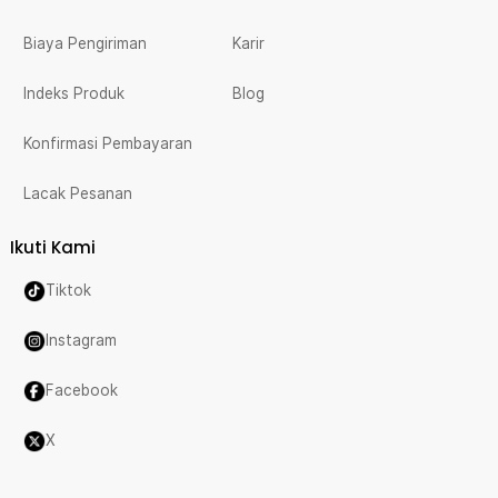
Biaya Pengiriman
Karir
Indeks Produk
Blog
Konfirmasi Pembayaran
Lacak Pesanan
Ikuti Kami
Tiktok
Instagram
Facebook
X