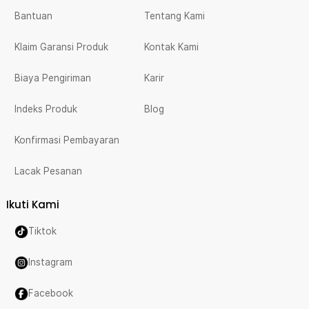
Bantuan
Tentang Kami
Klaim Garansi Produk
Kontak Kami
Biaya Pengiriman
Karir
Indeks Produk
Blog
Konfirmasi Pembayaran
Lacak Pesanan
Ikuti Kami
Tiktok
Instagram
Facebook