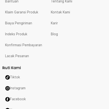
Bantuan
Tentang Kami
Klaim Garansi Produk
Kontak Kami
Biaya Pengiriman
Karir
Indeks Produk
Blog
Konfirmasi Pembayaran
Lacak Pesanan
Ikuti Kami
Tiktok
Instagram
Facebook