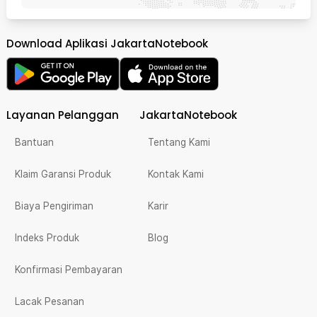
Download Aplikasi JakartaNotebook
Layanan Pelanggan
JakartaNotebook
Bantuan
Tentang Kami
Klaim Garansi Produk
Kontak Kami
Biaya Pengiriman
Karir
Indeks Produk
Blog
Konfirmasi Pembayaran
Lacak Pesanan