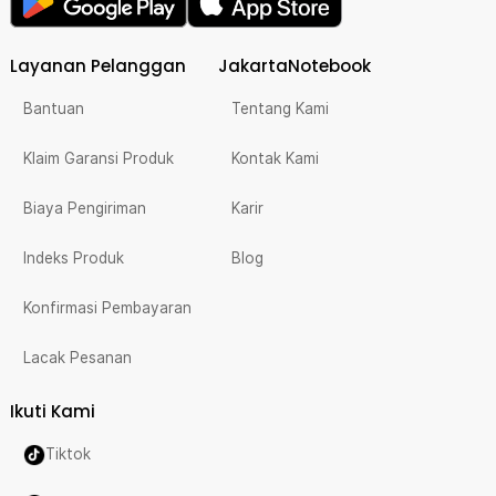
Layanan Pelanggan
JakartaNotebook
Bantuan
Tentang Kami
Klaim Garansi Produk
Kontak Kami
Biaya Pengiriman
Karir
Indeks Produk
Blog
Konfirmasi Pembayaran
Lacak Pesanan
Ikuti Kami
Tiktok