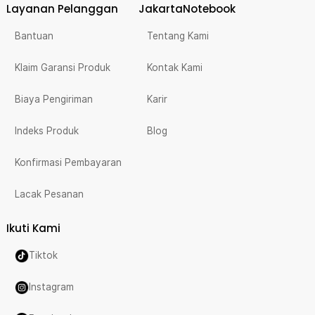
Layanan Pelanggan
JakartaNotebook
Bantuan
Tentang Kami
Klaim Garansi Produk
Kontak Kami
Biaya Pengiriman
Karir
Indeks Produk
Blog
Konfirmasi Pembayaran
Lacak Pesanan
Ikuti Kami
Tiktok
Instagram