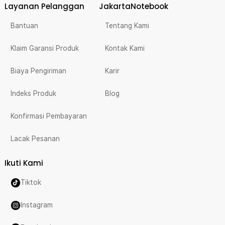
Layanan Pelanggan
JakartaNotebook
Bantuan
Tentang Kami
Klaim Garansi Produk
Kontak Kami
Biaya Pengiriman
Karir
Indeks Produk
Blog
Konfirmasi Pembayaran
Lacak Pesanan
Ikuti Kami
Tiktok
Instagram