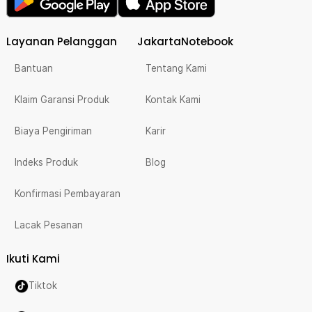
Layanan Pelanggan
JakartaNotebook
Bantuan
Tentang Kami
Klaim Garansi Produk
Kontak Kami
Biaya Pengiriman
Karir
Indeks Produk
Blog
Konfirmasi Pembayaran
Lacak Pesanan
Ikuti Kami
Tiktok