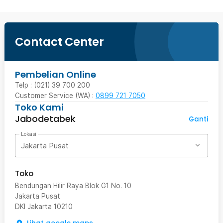
Contact Center
Pembelian Online
Telp : (021) 39 700 200
Customer Service (WA) :
0899 721 7050
Toko Kami
Jabodetabek
Ganti
Lokasi
Jakarta Pusat
Toko
Bendungan Hilir Raya Blok G1 No. 10
Jakarta Pusat
DKI Jakarta
10210