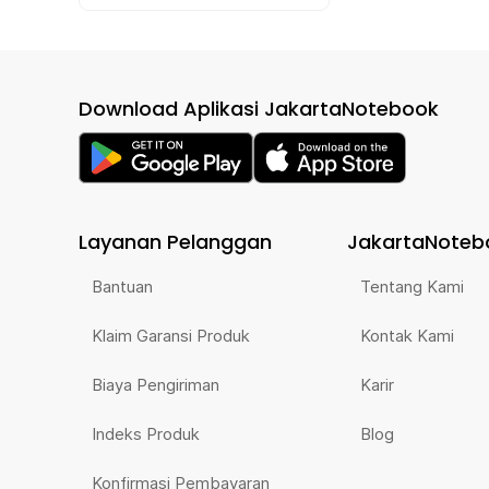
Download Aplikasi JakartaNotebook
Layanan Pelanggan
JakartaNoteb
Bantuan
Tentang Kami
Klaim Garansi Produk
Kontak Kami
Biaya Pengiriman
Karir
Indeks Produk
Blog
Konfirmasi Pembayaran