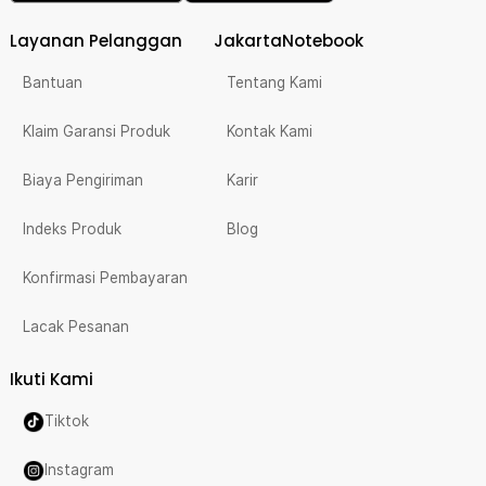
Layanan Pelanggan
JakartaNotebook
Bantuan
Tentang Kami
Klaim Garansi Produk
Kontak Kami
Biaya Pengiriman
Karir
Indeks Produk
Blog
Konfirmasi Pembayaran
Lacak Pesanan
Ikuti Kami
Tiktok
Instagram