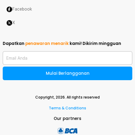
Facebook
X
Dapatkan
penawaran menarik
kami!
Dikirim mingguan
Email Anda
Mulai Berlangganan
Copyright,
2026
. All rights reserved
Terms & Conditions
Our partners