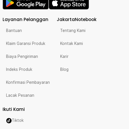
Layanan Pelanggan
JakartaNotebook
Bantuan
Tentang Kami
Klaim Garansi Produk
Kontak Kami
Biaya Pengiriman
Karir
Indeks Produk
Blog
Konfirmasi Pembayaran
Lacak Pesanan
Ikuti Kami
Tiktok