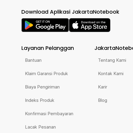
Download Aplikasi JakartaNotebook
Layanan Pelanggan
JakartaNoteb
Bantuan
Tentang Kami
Klaim Garansi Produk
Kontak Kami
Biaya Pengiriman
Karir
Indeks Produk
Blog
Konfirmasi Pembayaran
Lacak Pesanan