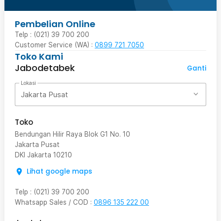
Pembelian Online
Telp : (021) 39 700 200
Customer Service (WA) :
0899 721 7050
Toko Kami
Jabodetabek
Ganti
Lokasi
Jakarta Pusat
Toko
Bendungan Hilir Raya Blok G1 No. 10
Jakarta Pusat
DKI Jakarta
10210
Lihat google maps
Telp
:
(021) 39 700 200
Whatsapp Sales / COD
:
0896 135 222 00