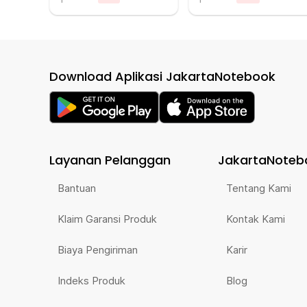
Download Aplikasi JakartaNotebook
Layanan Pelanggan
JakartaNoteb
Bantuan
Tentang Kami
Klaim Garansi Produk
Kontak Kami
Biaya Pengiriman
Karir
Indeks Produk
Blog