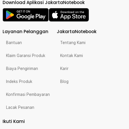
Download Aplikasi JakartaNotebook
Layanan Pelanggan
JakartaNotebook
Bantuan
Tentang Kami
Klaim Garansi Produk
Kontak Kami
Biaya Pengiriman
Karir
Indeks Produk
Blog
Konfirmasi Pembayaran
Lacak Pesanan
Ikuti Kami