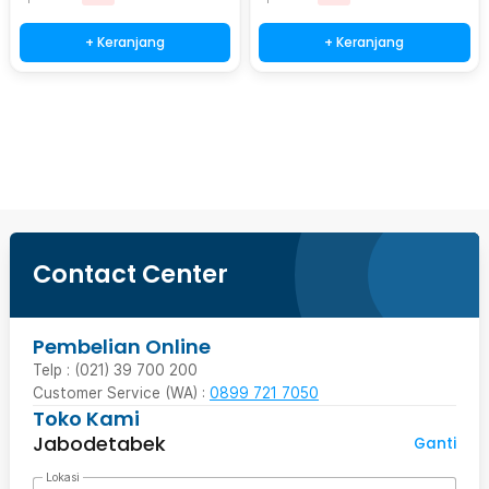
+ Keranjang
+ Keranjang
Beli Sekarang
Contact Center
Pembelian Online
Telp : (021) 39 700 200
Customer Service (WA) :
0899 721 7050
Toko Kami
Jabodetabek
Ganti
Lokasi