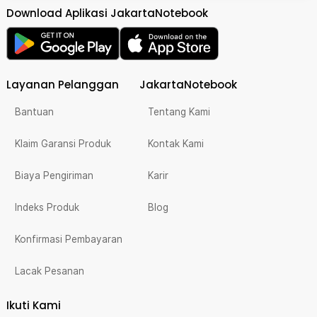
Download Aplikasi JakartaNotebook
Layanan Pelanggan
JakartaNotebook
Bantuan
Tentang Kami
Klaim Garansi Produk
Kontak Kami
Biaya Pengiriman
Karir
Indeks Produk
Blog
Konfirmasi Pembayaran
Lacak Pesanan
Ikuti Kami