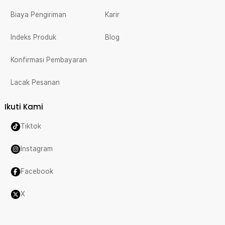
Biaya Pengiriman
Karir
Indeks Produk
Blog
Konfirmasi Pembayaran
Lacak Pesanan
Ikuti Kami
Tiktok
Instagram
Facebook
X