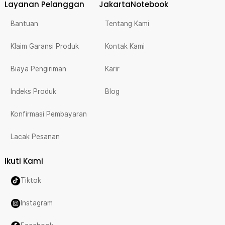
Layanan Pelanggan
JakartaNotebook
Bantuan
Tentang Kami
Klaim Garansi Produk
Kontak Kami
Biaya Pengiriman
Karir
Indeks Produk
Blog
Konfirmasi Pembayaran
Lacak Pesanan
Ikuti Kami
Tiktok
Instagram