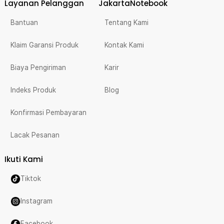
Layanan Pelanggan
JakartaNotebook
Bantuan
Tentang Kami
Klaim Garansi Produk
Kontak Kami
Biaya Pengiriman
Karir
Indeks Produk
Blog
Konfirmasi Pembayaran
Lacak Pesanan
Ikuti Kami
Tiktok
Instagram
Facebook