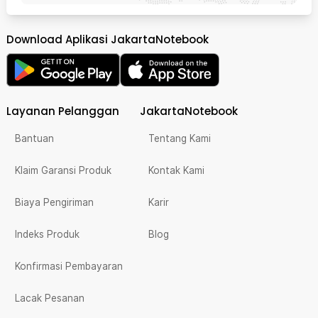
Download Aplikasi JakartaNotebook
Layanan Pelanggan
JakartaNotebook
Bantuan
Tentang Kami
Klaim Garansi Produk
Kontak Kami
Biaya Pengiriman
Karir
Indeks Produk
Blog
Konfirmasi Pembayaran
Lacak Pesanan