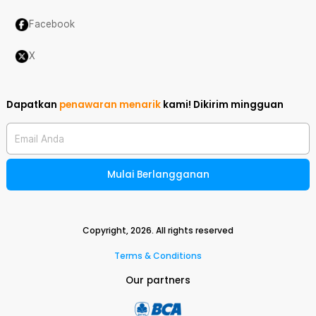
Facebook
X
Dapatkan
penawaran menarik
kami!
Dikirim mingguan
Email Anda
Mulai Berlangganan
Copyright,
2026
. All rights reserved
Terms & Conditions
Our partners