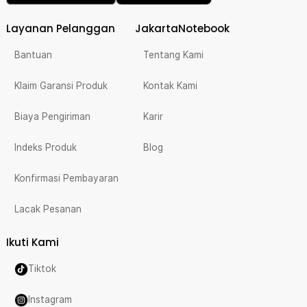
Layanan Pelanggan
JakartaNotebook
Bantuan
Tentang Kami
Klaim Garansi Produk
Kontak Kami
Biaya Pengiriman
Karir
Indeks Produk
Blog
Konfirmasi Pembayaran
Lacak Pesanan
Ikuti Kami
Tiktok
Instagram