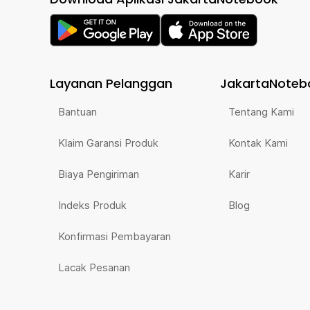
Layanan Pelanggan
JakartaNoteb
Bantuan
Tentang Kami
Klaim Garansi Produk
Kontak Kami
Biaya Pengiriman
Karir
Indeks Produk
Blog
Konfirmasi Pembayaran
Lacak Pesanan