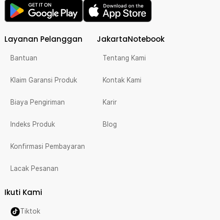
Layanan Pelanggan
JakartaNotebook
Bantuan
Tentang Kami
Klaim Garansi Produk
Kontak Kami
Biaya Pengiriman
Karir
Indeks Produk
Blog
Konfirmasi Pembayaran
Lacak Pesanan
Ikuti Kami
Tiktok