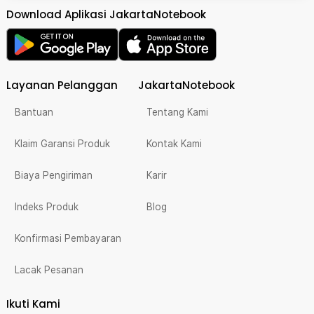
Download Aplikasi JakartaNotebook
Layanan Pelanggan
JakartaNotebook
Bantuan
Tentang Kami
Klaim Garansi Produk
Kontak Kami
Biaya Pengiriman
Karir
Indeks Produk
Blog
Konfirmasi Pembayaran
Lacak Pesanan
Ikuti Kami