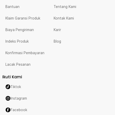
Bantuan
Tentang Kami
Klaim Garansi Produk
Kontak Kami
Biaya Pengiriman
Karir
Indeks Produk
Blog
Konfirmasi Pembayaran
Lacak Pesanan
Ikuti Kami
Tiktok
Instagram
Facebook