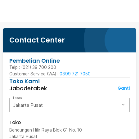
Contact Center
Pembelian Online
Telp : (021) 39 700 200
Customer Service (WA) :
0899 721 7050
Toko Kami
Jabodetabek
Ganti
Lokasi
Jakarta Pusat
Toko
Bendungan Hilir Raya Blok G1 No. 10
Jakarta Pusat