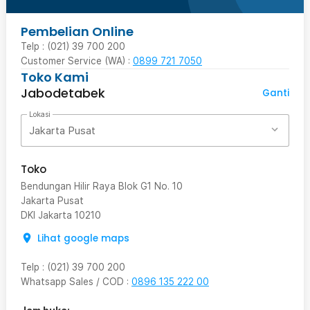
Pembelian Online
Telp : (021) 39 700 200
Customer Service (WA) :
0899 721 7050
Toko Kami
Jabodetabek
Ganti
Lokasi
Jakarta Pusat
Toko
Bendungan Hilir Raya Blok G1 No. 10
Jakarta Pusat
DKI Jakarta
10210
Lihat google maps
Telp
:
(021) 39 700 200
Whatsapp Sales / COD
:
0896 135 222 00