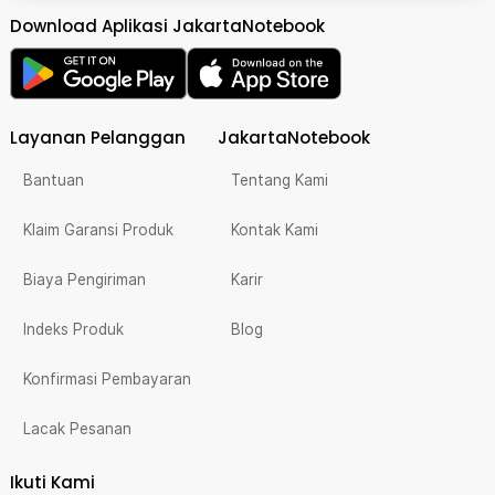
Download Aplikasi JakartaNotebook
Layanan Pelanggan
JakartaNotebook
Bantuan
Tentang Kami
Klaim Garansi Produk
Kontak Kami
Biaya Pengiriman
Karir
Indeks Produk
Blog
Konfirmasi Pembayaran
Lacak Pesanan
Ikuti Kami