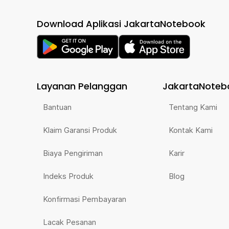
Download Aplikasi JakartaNotebook
Layanan Pelanggan
JakartaNoteb
Bantuan
Tentang Kami
Klaim Garansi Produk
Kontak Kami
Biaya Pengiriman
Karir
Indeks Produk
Blog
Konfirmasi Pembayaran
Lacak Pesanan