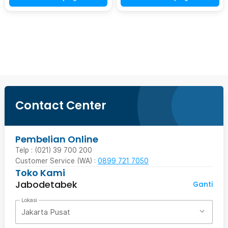
Ingatkan Saya
Contact Center
Pembelian Online
Telp : (021) 39 700 200
Customer Service (WA) :
0899 721 7050
Toko Kami
Jabodetabek
Ganti
Lokasi
Jakarta Pusat