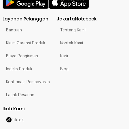
Layanan Pelanggan
JakartaNotebook
Bantuan
Tentang Kami
Klaim Garansi Produk
Kontak Kami
Biaya Pengiriman
Karir
Indeks Produk
Blog
Konfirmasi Pembayaran
Lacak Pesanan
Ikuti Kami
Tiktok