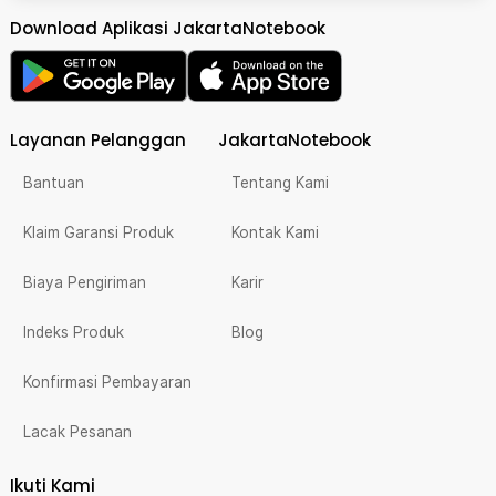
Download Aplikasi JakartaNotebook
Layanan Pelanggan
JakartaNotebook
Bantuan
Tentang Kami
Klaim Garansi Produk
Kontak Kami
Biaya Pengiriman
Karir
Indeks Produk
Blog
Konfirmasi Pembayaran
Lacak Pesanan
Ikuti Kami