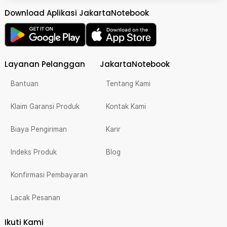
Download Aplikasi JakartaNotebook
Layanan Pelanggan
JakartaNotebook
Bantuan
Tentang Kami
Klaim Garansi Produk
Kontak Kami
Biaya Pengiriman
Karir
Indeks Produk
Blog
Konfirmasi Pembayaran
Lacak Pesanan
Ikuti Kami