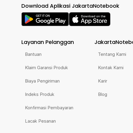
Download Aplikasi JakartaNotebook
Layanan Pelanggan
JakartaNoteb
Bantuan
Tentang Kami
Klaim Garansi Produk
Kontak Kami
Biaya Pengiriman
Karir
Indeks Produk
Blog
Konfirmasi Pembayaran
Lacak Pesanan