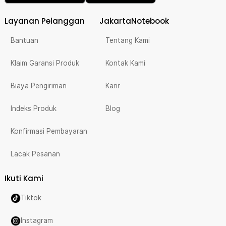
Layanan Pelanggan
JakartaNotebook
Bantuan
Tentang Kami
Klaim Garansi Produk
Kontak Kami
Biaya Pengiriman
Karir
Indeks Produk
Blog
Konfirmasi Pembayaran
Lacak Pesanan
Ikuti Kami
Tiktok
Instagram