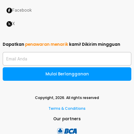
Facebook
X
Dapatkan
penawaran menarik
kami!
Dikirim mingguan
Email Anda
Mulai Berlangganan
Copyright,
2026
. All rights reserved
Terms & Conditions
Our partners