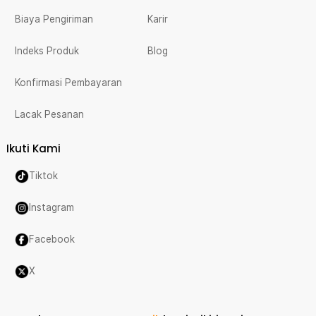
Biaya Pengiriman
Karir
Indeks Produk
Blog
Konfirmasi Pembayaran
Lacak Pesanan
Ikuti Kami
Tiktok
Instagram
Facebook
X